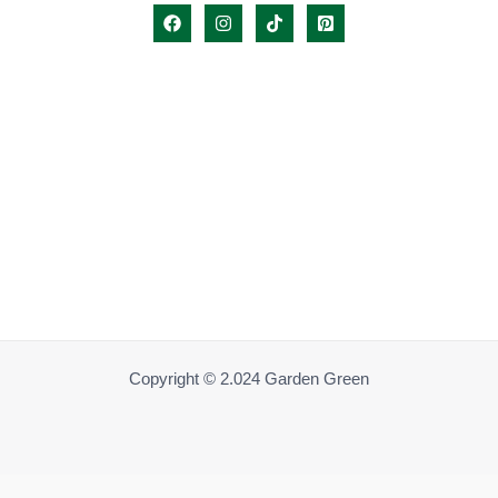
Copyright © 2.024 Garden Green