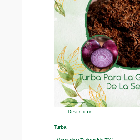
Descripción
Turba