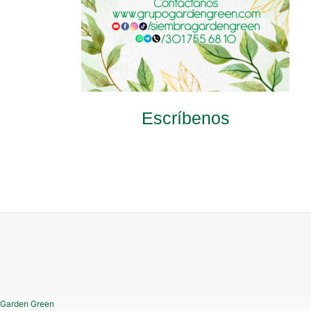
Escríbenos
Garden Green