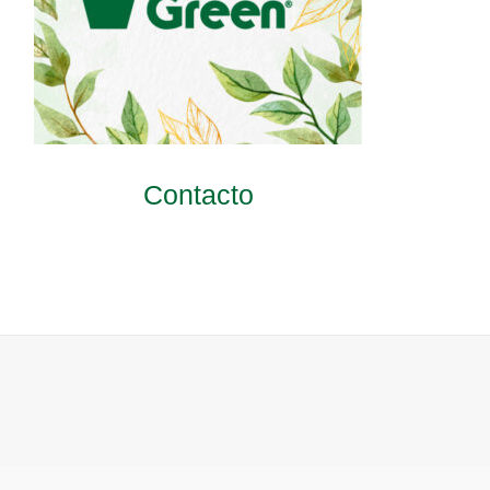
Contacto