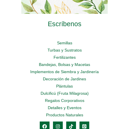
Escríbenos
Semillas
Turbas y Sustratos
Fertilizantes
Bandejas, Bolsas y Macetas
Implementos de Siembra y Jardinería
Decoración de Jardines
Plántulas
Dulcificú (Fruta Milagrosa)
Regalos Corporativos
Detalles y Eventos
Productos Naturales