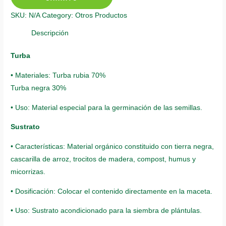
Fino
SKU:
N/A
Category:
Otros Productos
quantity
Descripción
Turba
• Materiales: Turba rubia 70%
Turba negra 30%
• Uso: Material especial para la germinación de las semillas.
Sustrato
• Características: Material orgánico constituido con tierra negra,
cascarilla de arroz, trocitos de madera, compost, humus y
micorrizas.
• Dosificación: Colocar el contenido directamente en la maceta.
• Uso: Sustrato acondicionado para la siembra de plántulas.