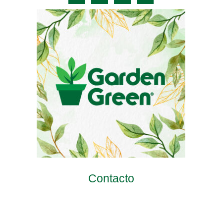
Contacto