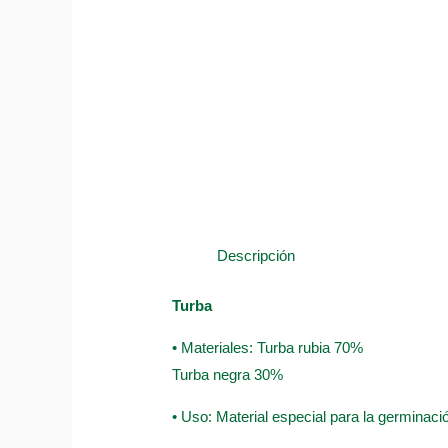
Descripción
Turba
• Materiales: Turba rubia 70%
Turba negra 30%
• Uso: Material especial para la germinació