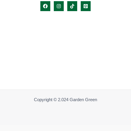
Copyright © 2.024 Garden Green