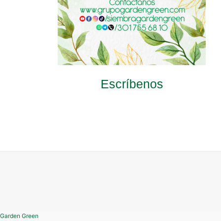
Escríbenos
Garden Green