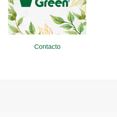
Contacto