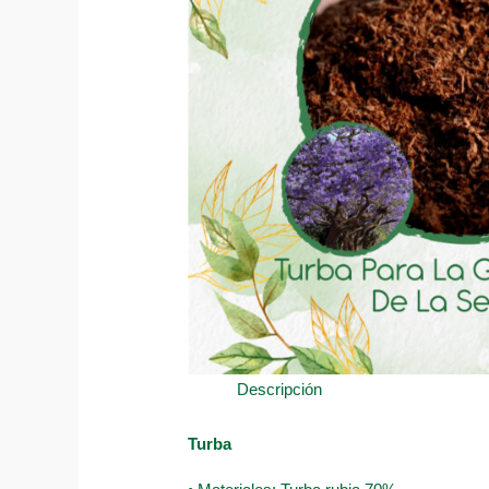
Descripción
Turba