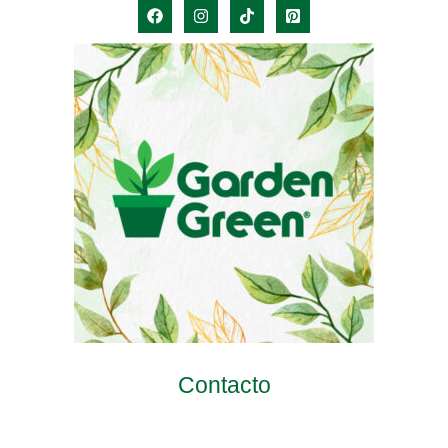
Contacto