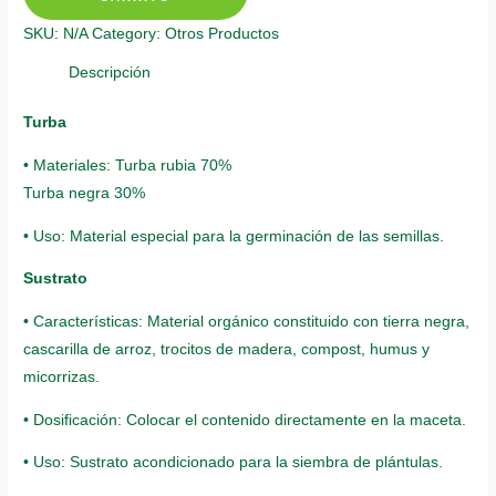
Amarillo
SKU:
N/A
Category:
Otros Productos
quantity
Descripción
Turba
• Materiales: Turba rubia 70%
Turba negra 30%
• Uso: Material especial para la germinación de las semillas.
Sustrato
• Características: Material orgánico constituido con tierra negra,
cascarilla de arroz, trocitos de madera, compost, humus y
micorrizas.
• Dosificación: Colocar el contenido directamente en la maceta.
• Uso: Sustrato acondicionado para la siembra de plántulas.