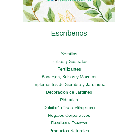
Escríbenos
Semillas
Turbas y Sustratos
Fertilizantes
Bandejas, Bolsas y Macetas
Implementos de Siembra y Jardinería
Decoración de Jardines
Plántulas
Dulcificú (Fruta Milagrosa)
Regalos Corporativos
Detalles y Eventos
Productos Naturales