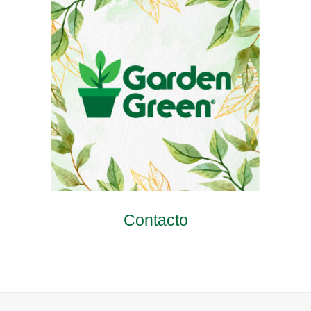
Contacto