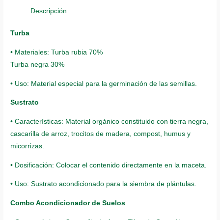
Descripción
Turba
• Materiales: Turba rubia 70%
Turba negra 30%
• Uso: Material especial para la germinación de las semillas.
Sustrato
• Características: Material orgánico constituido con tierra negra,
cascarilla de arroz, trocitos de madera, compost, humus y
micorrizas.
• Dosificación: Colocar el contenido directamente en la maceta.
• Uso: Sustrato acondicionado para la siembra de plántulas.
Combo Acondicionador de Suelos