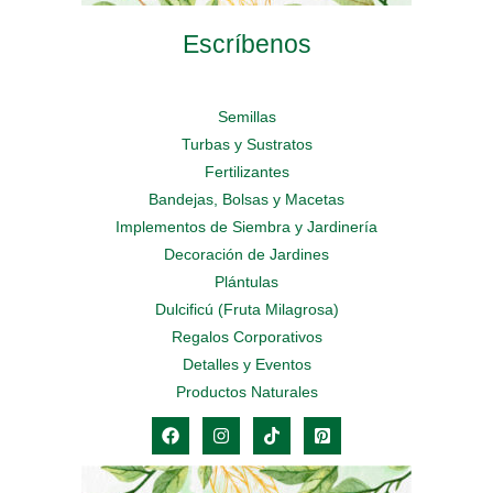
Escríbenos
Semillas
Turbas y Sustratos
Fertilizantes
Bandejas, Bolsas y Macetas
Implementos de Siembra y Jardinería
Decoración de Jardines
Plántulas
Dulcificú (Fruta Milagrosa)
Regalos Corporativos
Detalles y Eventos
Productos Naturales