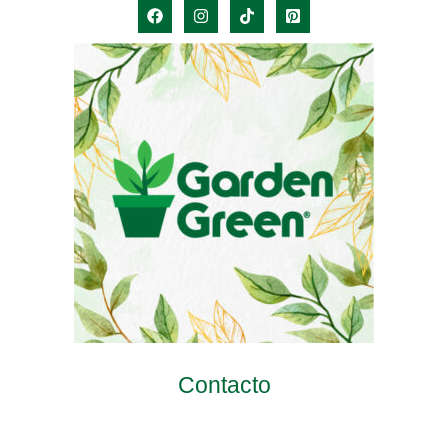
Contacto