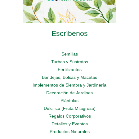
Escríbenos
Semillas
Turbas y Sustratos
Fertilizantes
Bandejas, Bolsas y Macetas
Implementos de Siembra y Jardinería
Decoración de Jardines
Plántulas
Dulcificú (Fruta Milagrosa)
Regalos Corporativos
Detalles y Eventos
Productos Naturales