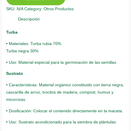
quantity
SKU:
N/A
Category:
Otros Productos
Descripción
Turba
• Materiales: Turba rubia 70%
Turba negra 30%
• Uso: Material especial para la germinación de las semillas.
Sustrato
• Características: Material orgánico constituido con tierra negra,
cascarilla de arroz, trocitos de madera, compost, humus y
micorrizas.
• Dosificación: Colocar el contenido directamente en la maceta.
• Uso: Sustrato acondicionado para la siembra de plántulas.