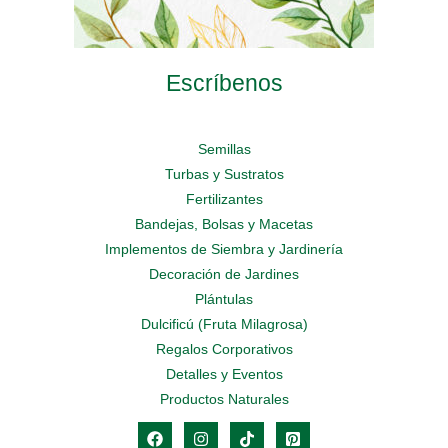
Escríbenos
Semillas
Turbas y Sustratos
Fertilizantes
Bandejas, Bolsas y Macetas
Implementos de Siembra y Jardinería
Decoración de Jardines
Plántulas
Dulcificú (Fruta Milagrosa)
Regalos Corporativos
Detalles y Eventos
Productos Naturales