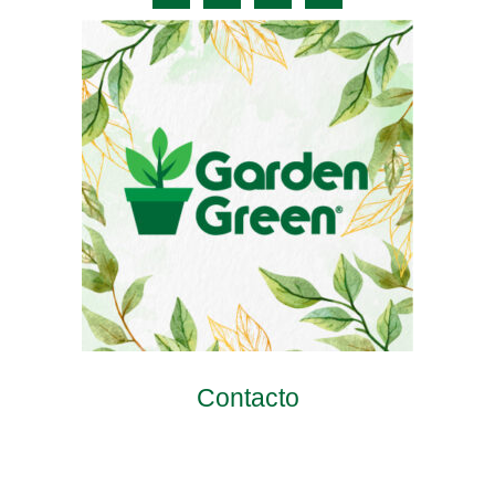
Contacto