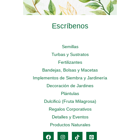
Escríbenos
Semillas
Turbas y Sustratos
Fertilizantes
Bandejas, Bolsas y Macetas
Implementos de Siembra y Jardinería
Decoración de Jardines
Plántulas
Dulcificú (Fruta Milagrosa)
Regalos Corporativos
Detalles y Eventos
Productos Naturales