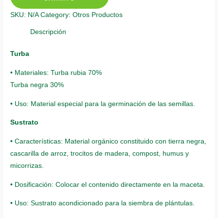
Azul
SKU:
N/A
Category:
Otros Productos
quantity
Descripción
Turba
• Materiales: Turba rubia 70%
Turba negra 30%
• Uso: Material especial para la germinación de las semillas.
Sustrato
• Características: Material orgánico constituido con tierra negra,
cascarilla de arroz, trocitos de madera, compost, humus y
micorrizas.
• Dosificación: Colocar el contenido directamente en la maceta.
• Uso: Sustrato acondicionado para la siembra de plántulas.