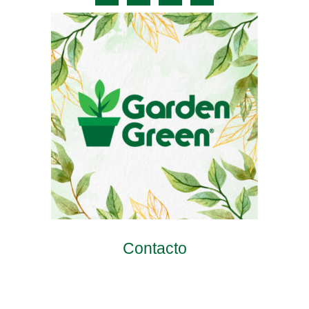
Contacto