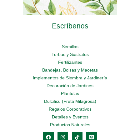
Escríbenos
Semillas
Turbas y Sustratos
Fertilizantes
Bandejas, Bolsas y Macetas
Implementos de Siembra y Jardinería
Decoración de Jardines
Plántulas
Dulcificú (Fruta Milagrosa)
Regalos Corporativos
Detalles y Eventos
Productos Naturales