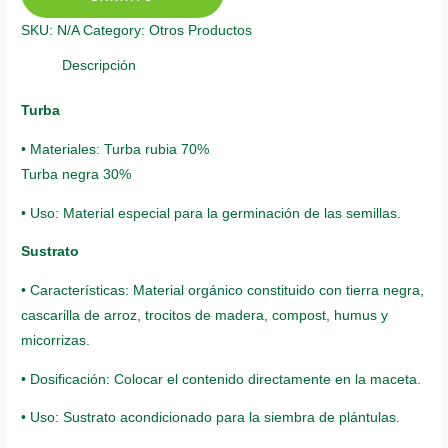
Azul
SKU:
N/A
Category:
Otros Productos
Violeta
quantity
Descripción
Turba
• Materiales: Turba rubia 70%
Turba negra 30%
• Uso: Material especial para la germinación de las semillas.
Sustrato
• Características: Material orgánico constituido con tierra negra,
cascarilla de arroz, trocitos de madera, compost, humus y
micorrizas.
• Dosificación: Colocar el contenido directamente en la maceta.
• Uso: Sustrato acondicionado para la siembra de plántulas.