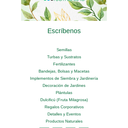
Escríbenos
Semillas
Turbas y Sustratos
Fertilizantes
Bandejas, Bolsas y Macetas
Implementos de Siembra y Jardinería
Decoración de Jardines
Plántulas
Dulcificú (Fruta Milagrosa)
Regalos Corporativos
Detalles y Eventos
Productos Naturales