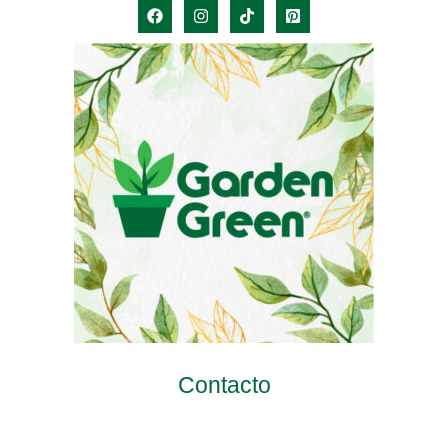
Contacto