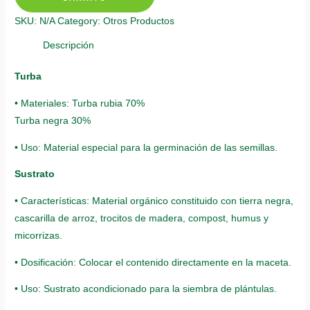
Morado
SKU:
N/A
Category:
Otros Productos
quantity
Descripción
Turba
• Materiales: Turba rubia 70%
Turba negra 30%
• Uso: Material especial para la germinación de las semillas.
Sustrato
• Características: Material orgánico constituido con tierra negra,
cascarilla de arroz, trocitos de madera, compost, humus y
micorrizas.
• Dosificación: Colocar el contenido directamente en la maceta.
• Uso: Sustrato acondicionado para la siembra de plántulas.