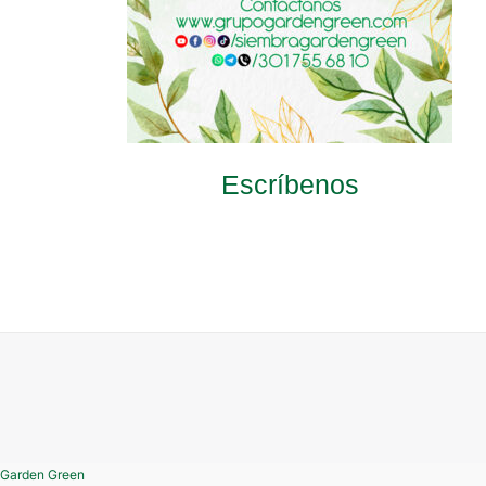
Escríbenos
Garden Green