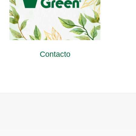
Contacto