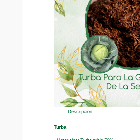
Descripción
Turba