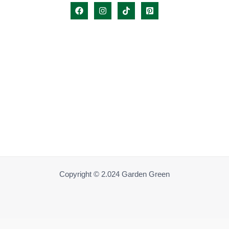
Copyright © 2.024 Garden Green