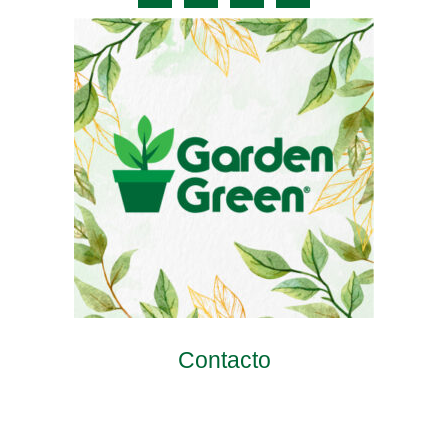
Contacto