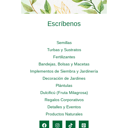
Escríbenos
Semillas
Turbas y Sustratos
Fertilizantes
Bandejas, Bolsas y Macetas
Implementos de Siembra y Jardinería
Decoración de Jardines
Plántulas
Dulcificú (Fruta Milagrosa)
Regalos Corporativos
Detalles y Eventos
Productos Naturales