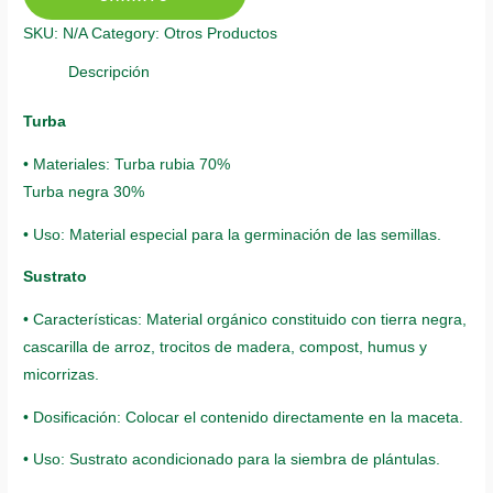
Sinauta
SKU:
N/A
Category:
Otros Productos
quantity
Descripción
Turba
• Materiales: Turba rubia 70%
Turba negra 30%
• Uso: Material especial para la germinación de las semillas.
Sustrato
• Características: Material orgánico constituido con tierra negra,
cascarilla de arroz, trocitos de madera, compost, humus y
micorrizas.
• Dosificación: Colocar el contenido directamente en la maceta.
• Uso: Sustrato acondicionado para la siembra de plántulas.