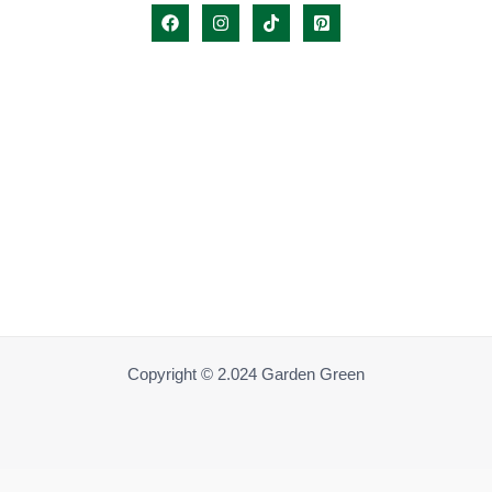
Copyright © 2.024 Garden Green