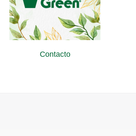
Contacto