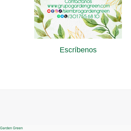
Escríbenos
Garden Green