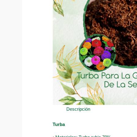
Descripción
Turba