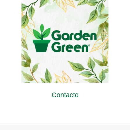
Contacto