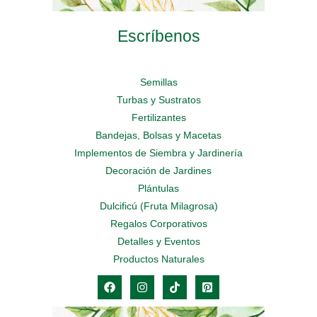
Escríbenos
Semillas
Turbas y Sustratos
Fertilizantes
Bandejas, Bolsas y Macetas
Implementos de Siembra y Jardinería
Decoración de Jardines
Plántulas
Dulcificú (Fruta Milagrosa)
Regalos Corporativos
Detalles y Eventos
Productos Naturales