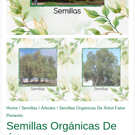
Home
/
Semillas
/
Árboles
/ Semillas Orgánicas De Árbol Falso
Pimiento
Semillas Orgánicas De