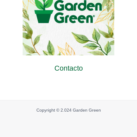
Contacto
Copyright © 2.024 Garden Green