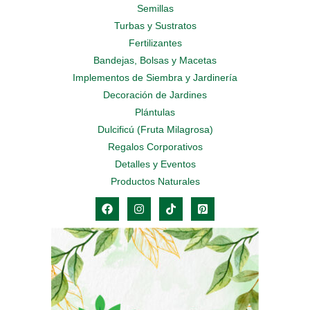
Semillas
Turbas y Sustratos
Fertilizantes
Bandejas, Bolsas y Macetas
Implementos de Siembra y Jardinería
Decoración de Jardines
Plántulas
Dulcificú (Fruta Milagrosa)
Regalos Corporativos
Detalles y Eventos
Productos Naturales