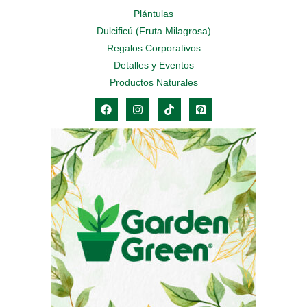
Plántulas
Dulcificú (Fruta Milagrosa)
Regalos Corporativos
Detalles y Eventos
Productos Naturales