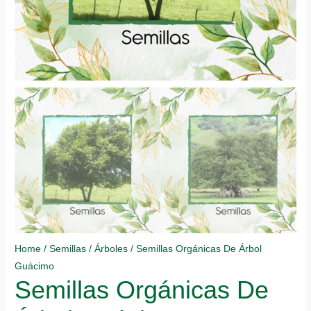
Home
/
Semillas
/
Árboles
/ Semillas Orgánicas De Árbol
Guácimo
Semillas Orgánicas De