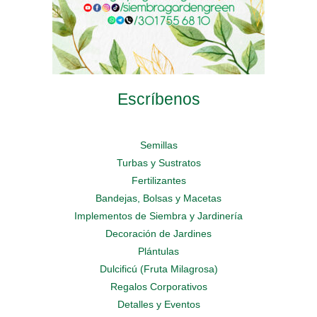
Escríbenos
Semillas
Turbas y Sustratos
Fertilizantes
Bandejas, Bolsas y Macetas
Implementos de Siembra y Jardinería
Decoración de Jardines
Plántulas
Dulcificú (Fruta Milagrosa)
Regalos Corporativos
Detalles y Eventos