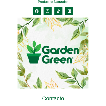
Productos Naturales
Contacto