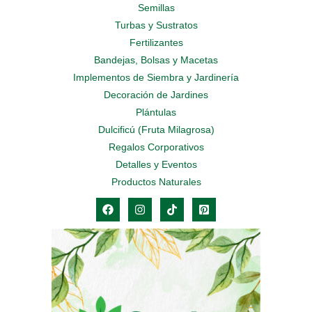
Semillas
Turbas y Sustratos
Fertilizantes
Bandejas, Bolsas y Macetas
Implementos de Siembra y Jardinería
Decoración de Jardines
Plántulas
Dulcificú (Fruta Milagrosa)
Regalos Corporativos
Detalles y Eventos
Productos Naturales