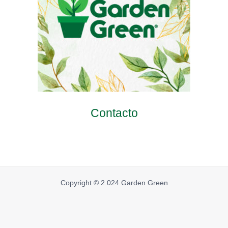
Contacto
Copyright © 2.024 Garden Green