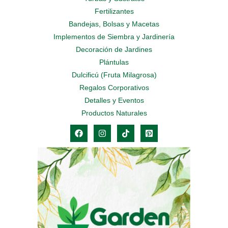
Fertilizantes
Bandejas, Bolsas y Macetas
Implementos de Siembra y Jardinería
Decoración de Jardines
Plántulas
Dulcificú (Fruta Milagrosa)
Regalos Corporativos
Detalles y Eventos
Productos Naturales