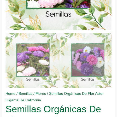
Home
/
Semillas
/
Flores
/ Semillas Orgánicas De Flor Aster
Gigante De California
Semillas Orgánicas De