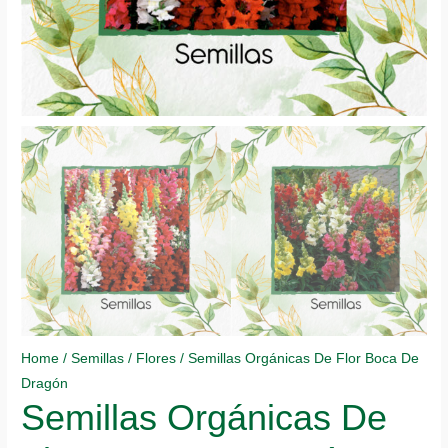
Home
/
Semillas
/
Flores
/ Semillas Orgánicas De Flor Boca De
Dragón
Semillas Orgánicas De