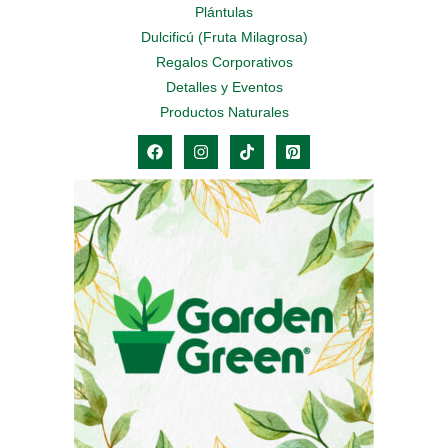
Plántulas
Dulcificú (Fruta Milagrosa)
Regalos Corporativos
Detalles y Eventos
Productos Naturales