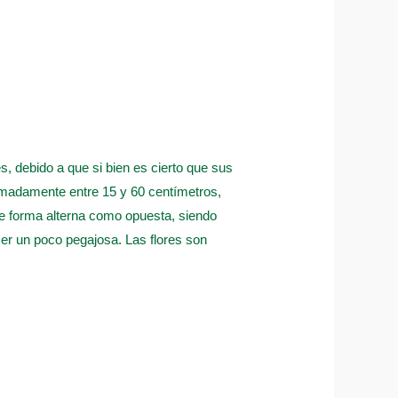
, debido a que si bien es cierto que sus
ximadamente entre 15 y 60 centímetros,
de forma alterna como opuesta, siendo
ser un poco pegajosa. Las flores son