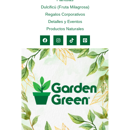
Dulcificú (Fruta Milagrosa)
Regalos Corporativos
Detalles y Eventos
Productos Naturales