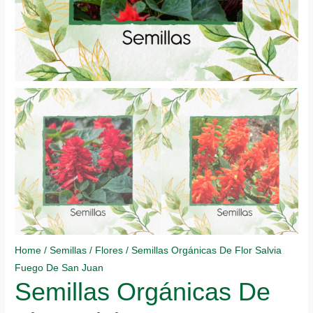
Home
/
Semillas
/
Flores
/ Semillas Orgánicas De Flor Salvia
Fuego De San Juan
Semillas Orgánicas De