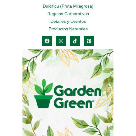
Dulcificú (Fruta Milagrosa)
Regalos Corporativos
Detalles y Eventos
Productos Naturales