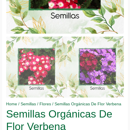
Home
/
Semillas
/
Flores
/ Semillas Orgánicas De Flor Verbena
Semillas Orgánicas De
Flor Verbena