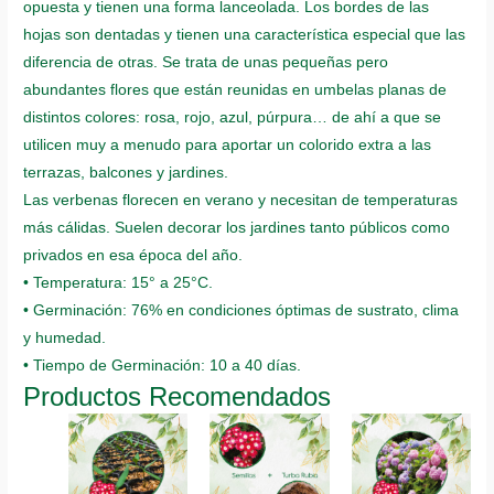
opuesta y tienen una forma lanceolada. Los bordes de las
hojas son dentadas y tienen una característica especial que las
diferencia de otras. Se trata de unas pequeñas pero
abundantes flores que están reunidas en umbelas planas de
distintos colores: rosa, rojo, azul, púrpura… de ahí a que se
utilicen muy a menudo para aportar un colorido extra a las
terrazas, balcones y jardines.
Las verbenas florecen en verano y necesitan de temperaturas
más cálidas. Suelen decorar los jardines tanto públicos como
privados en esa época del año.
• Temperatura: 15° a 25°C.
• Germinación: 76% en condiciones óptimas de sustrato, clima
y humedad.
• Tiempo de Germinación: 10 a 40 días.
Productos Recomendados