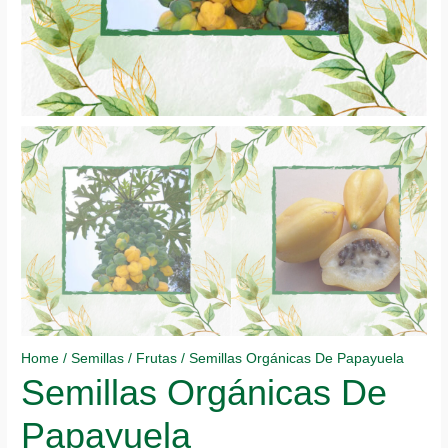
Home
/
Semillas
/
Frutas
/ Semillas Orgánicas De Papayuela
Semillas Orgánicas De
Papayuela