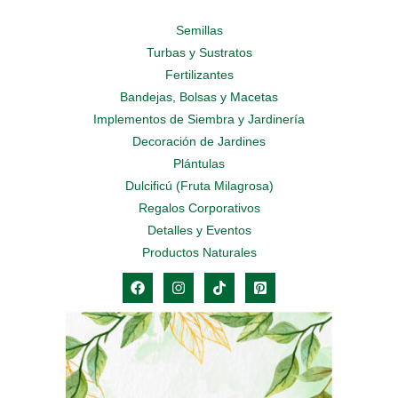
Semillas
Turbas y Sustratos
Fertilizantes
Bandejas, Bolsas y Macetas
Implementos de Siembra y Jardinería
Decoración de Jardines
Plántulas
Dulcificú (Fruta Milagrosa)
Regalos Corporativos
Detalles y Eventos
Productos Naturales