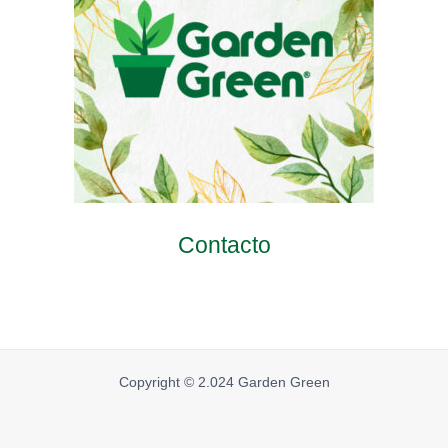
Contacto
Copyright © 2.024 Garden Green