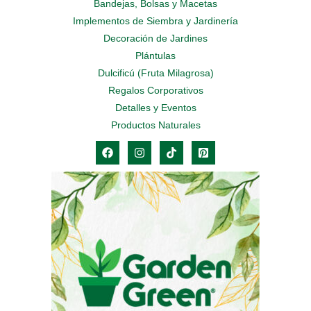
Bandejas, Bolsas y Macetas
Implementos de Siembra y Jardinería
Decoración de Jardines
Plántulas
Dulcificú (Fruta Milagrosa)
Regalos Corporativos
Detalles y Eventos
Productos Naturales