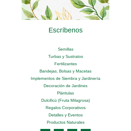
Escríbenos
Semillas
Turbas y Sustratos
Fertilizantes
Bandejas, Bolsas y Macetas
Implementos de Siembra y Jardinería
Decoración de Jardines
Plántulas
Dulcificú (Fruta Milagrosa)
Regalos Corporativos
Detalles y Eventos
Productos Naturales