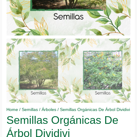
Home
/
Semillas
/
Árboles
/ Semillas Orgánicas De Árbol Dividivi
Semillas Orgánicas De
Árbol Dividivi