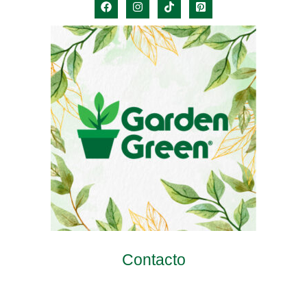
Contacto