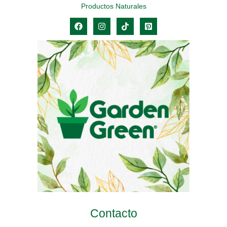
Productos Naturales
Contacto