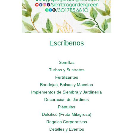
Escríbenos
Semillas
Turbas y Sustratos
Fertilizantes
Bandejas, Bolsas y Macetas
Implementos de Siembra y Jardinería
Decoración de Jardines
Plántulas
Dulcificú (Fruta Milagrosa)
Regalos Corporativos
Detalles y Eventos