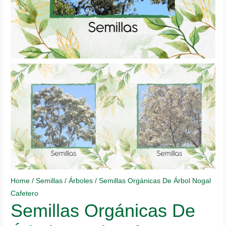
Home
/
Semillas
/
Árboles
/ Semillas Orgánicas De Árbol Nogal
Cafetero
Semillas Orgánicas De