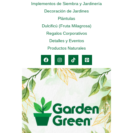
Implementos de Siembra y Jardinería
Decoración de Jardines
Plántulas
Dulcificú (Fruta Milagrosa)
Regalos Corporativos
Detalles y Eventos
Productos Naturales