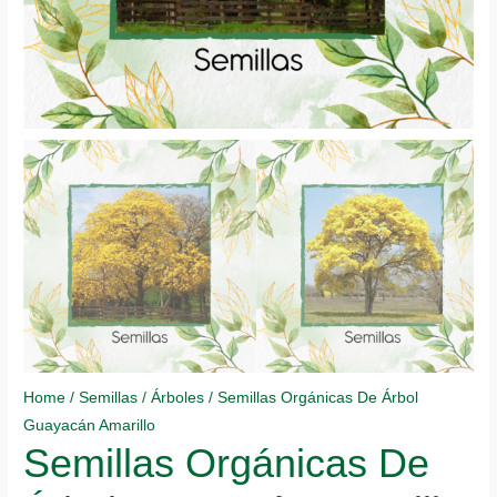
Home
/
Semillas
/
Árboles
/ Semillas Orgánicas De Árbol
Guayacán Amarillo
Semillas Orgánicas De