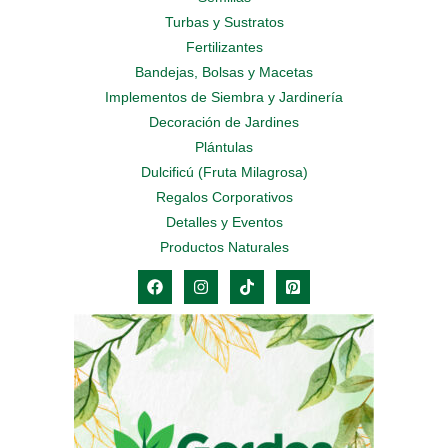
Turbas y Sustratos
Fertilizantes
Bandejas, Bolsas y Macetas
Implementos de Siembra y Jardinería
Decoración de Jardines
Plántulas
Dulcificú (Fruta Milagrosa)
Regalos Corporativos
Detalles y Eventos
Productos Naturales