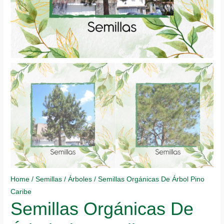
Home
/
Semillas
/
Árboles
/ Semillas Orgánicas De Árbol Pino
Caribe
Semillas Orgánicas De