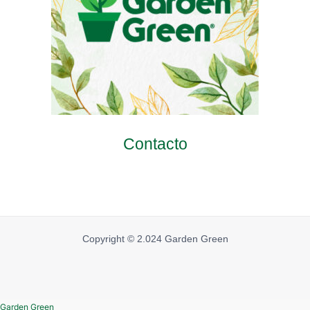
Contacto
Copyright © 2.024 Garden Green
Garden Green