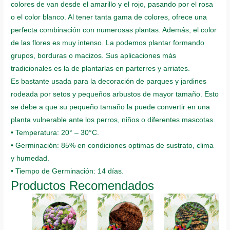
colores de van desde el amarillo y el rojo, pasando por el rosa
o el color blanco. Al tener tanta gama de colores, ofrece una
perfecta combinación con numerosas plantas. Además, el color
de las flores es muy intenso. La podemos plantar formando
grupos, borduras o macizos. Sus aplicaciones más
tradicionales es la de plantarlas en parterres y arriates.
Es bastante usada para la decoración de parques y jardines
rodeada por setos y pequeños arbustos de mayor tamaño. Esto
se debe a que su pequeño tamaño la puede convertir en una
planta vulnerable ante los perros, niños o diferentes mascotas.
• Temperatura: 20° – 30°C.
• Germinación: 85% en condiciones optimas de sustrato, clima
y humedad.
• Tiempo de Germinación: 14 días.
Productos Recomendados