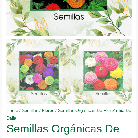
Home
/
Semillas
/
Flores
/ Semillas Orgánicas De Flor Zinnia De
Dalia
Semillas Orgánicas De