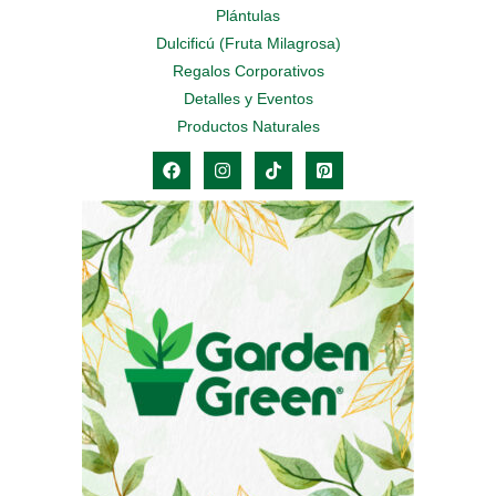
Plántulas
Dulcificú (Fruta Milagrosa)
Regalos Corporativos
Detalles y Eventos
Productos Naturales